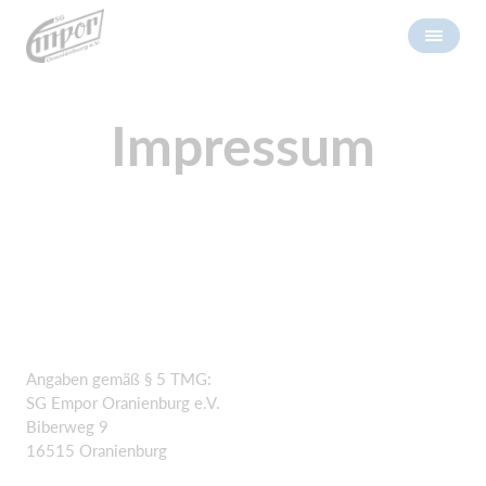
Impressum
Angaben gemäß § 5 TMG:
SG Empor Oranienburg e.V.
Biberweg 9
16515 Oranienburg