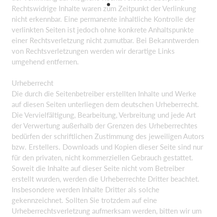
Rechtswidrige Inhalte waren zum Zeitpunkt der Verlinkung
nicht erkennbar. Eine permanente inhaltliche Kontrolle der
verlinkten Seiten ist jedoch ohne konkrete Anhaltspunkte
einer Rechtsverletzung nicht zumutbar. Bei Bekanntwerden
von Rechtsverletzungen werden wir derartige Links
umgehend entfernen.
Urheberrecht
Die durch die Seitenbetreiber erstellten Inhalte und Werke
auf diesen Seiten unterliegen dem deutschen Urheberrecht.
Die Vervielfältigung, Bearbeitung, Verbreitung und jede Art
der Verwertung außerhalb der Grenzen des Urheberrechtes
bedürfen der schriftlichen Zustimmung des jeweiligen Autors
bzw. Erstellers. Downloads und Kopien dieser Seite sind nur
für den privaten, nicht kommerziellen Gebrauch gestattet.
Soweit die Inhalte auf dieser Seite nicht vom Betreiber
erstellt wurden, werden die Urheberrechte Dritter beachtet.
Insbesondere werden Inhalte Dritter als solche
gekennzeichnet. Sollten Sie trotzdem auf eine
Urheberrechtsverletzung aufmerksam werden, bitten wir um