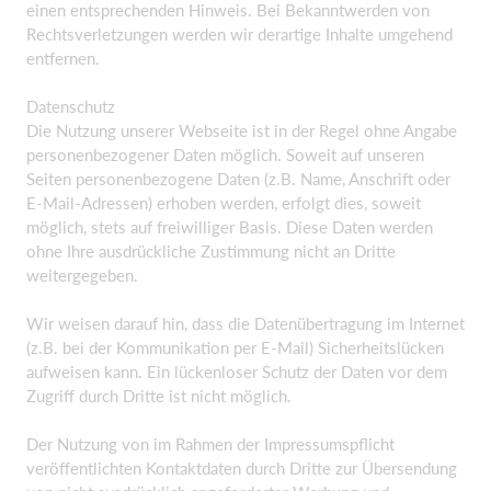
einen entsprechenden Hinweis. Bei Bekanntwerden von
Rechtsverletzungen werden wir derartige Inhalte umgehend
entfernen.
Datenschutz
Die Nutzung unserer Webseite ist in der Regel ohne Angabe
personenbezogener Daten möglich. Soweit auf unseren
Seiten personenbezogene Daten (z.B. Name, Anschrift oder
E-Mail-Adressen) erhoben werden, erfolgt dies, soweit
möglich, stets auf freiwilliger Basis. Diese Daten werden
ohne Ihre ausdrückliche Zustimmung nicht an Dritte
weitergegeben.
Wir weisen darauf hin, dass die Datenübertragung im Internet
(z.B. bei der Kommunikation per E-Mail) Sicherheitslücken
aufweisen kann. Ein lückenloser Schutz der Daten vor dem
Zugriff durch Dritte ist nicht möglich.
Der Nutzung von im Rahmen der Impressumspflicht
veröffentlichten Kontaktdaten durch Dritte zur Übersendung