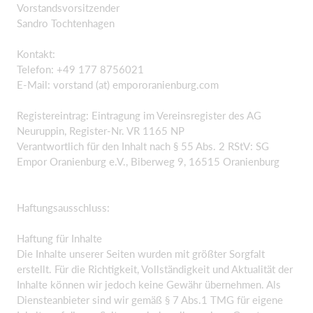
Vorstandsvorsitzender
Sandro Tochtenhagen
Kontakt:
Telefon: +49 177 8756021
E-Mail: vorstand (at) empororanienburg.com
Registereintrag: Eintragung im Vereinsregister des AG
Neuruppin, Register-Nr. VR 1165 NP
Verantwortlich für den Inhalt nach § 55 Abs. 2 RStV: SG
Empor Oranienburg e.V., Biberweg 9, 16515 Oranienburg
Haftungsausschluss:
Haftung für Inhalte
Die Inhalte unserer Seiten wurden mit größter Sorgfalt
erstellt. Für die Richtigkeit, Vollständigkeit und Aktualität der
Inhalte können wir jedoch keine Gewähr übernehmen. Als
Diensteanbieter sind wir gemäß § 7 Abs.1 TMG für eigene